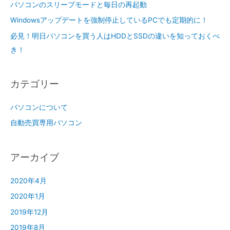
パソコンのスリープモードと毎日の再起動
Windowsアップデートを強制停止しているPCでも定期的に！
必見！明日パソコンを買う人はHDDとSSDの違いを知っておくべ
き！
カテゴリー
パソコンについて
自動売買専用パソコン
アーカイブ
2020年4月
2020年1月
2019年12月
2019年8月